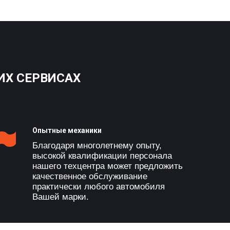
ИХ СЕРВИСАХ
Опытные механики
Благодаря многолетнему опыту,
высокой квалификации персонала
нашего техцентра может предложить
качественное обслуживание
практически любого автомобиля
Вашей марки.