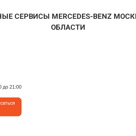
ЫЕ СЕРВИСЫ MERCEDES-BENZ МОСК
ОБЛАСТИ
0 до 21:00
саться