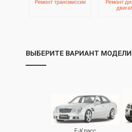
Ремонт трансмиссии
Ремонт ди
двига
ВЫБЕРИТЕ ВАРИАНТ МОДЕЛИ
E-Класс