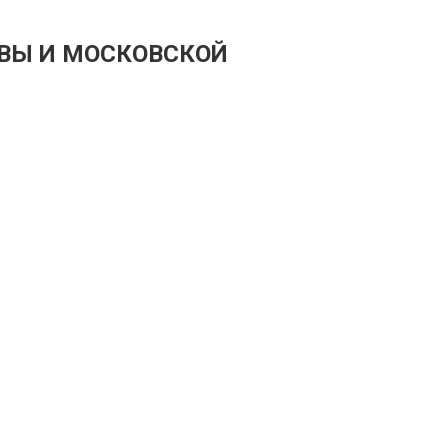
ВЫ И МОСКОВСКОЙ