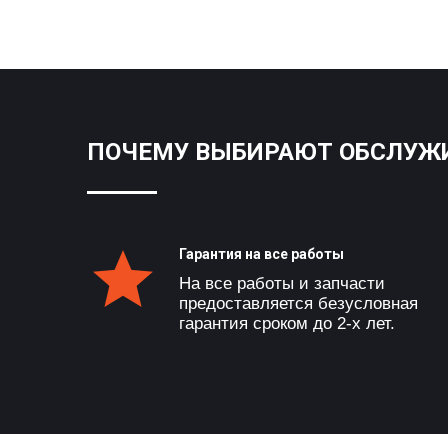
ПОЧЕМУ ВЫБИРАЮТ ОБСЛУЖИ
Гарантия на все работы
На все работы и запчасти
предоставляется безусловная
гарантия сроком до 2-х лет.