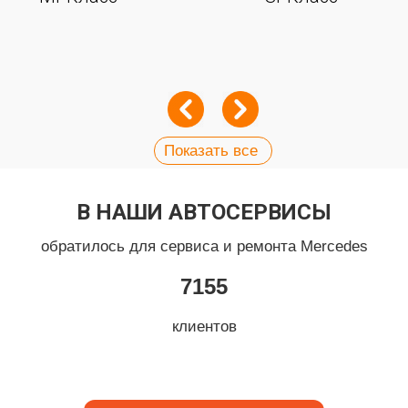
Показать все
В НАШИ АВТОСЕРВИСЫ
обратилось для сервиса и ремонта Mercedes
7155
клиентов