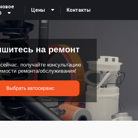
новое
Контакты
Цены
О
ишитесь на ремонт
 сейчас, получайте консультацию
оимости ремонта/обслуживания!
Выбрать автосервис