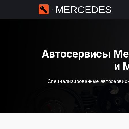
MERCEDES
Автосервисы Me
и 
Специализированные автосервисы