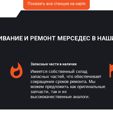
Показать все станции на карте
ВАНИЕ И РЕМОНТ МЕРСЕДЕС В НАШ
Запасные части в наличии
Имеется собственный склад
запасных частей, что обеспечивает
сокращение сроков ремонта. Мы
можем предложить как оригинальные
запчасти, так и их
высококачественные аналоги.