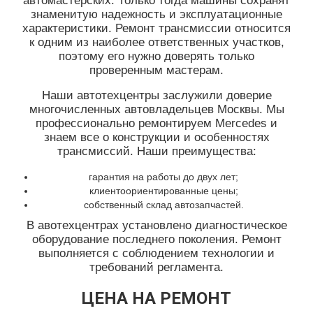
автомастерских. Только тогда машины сохранят
знаменитую надежность и эксплуатационные
характеристики. Ремонт трансмиссии относится
к одним из наиболее ответственных участков,
поэтому его нужно доверять только
проверенным мастерам.
Наши автотехцентры заслужили доверие
многочисленных автовладельцев Москвы. Мы
профессионально ремонтируем Mercedes и
знаем все о конструкции и особенностях
трансмиссий. Наши преимущества:
гарантия на работы до двух лет;
клиентоориентированные цены;
собственный склад автозапчастей.
В авотехцентрах установлено диагностическое
оборудование последнего поколения. Ремонт
выполняется с соблюдением технологии и
требований регламента.
ЦЕНА НА РЕМОНТ