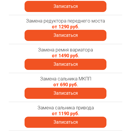
Записаться
Замена редуктора переднего моста
от 1290 руб.
Записаться
Замена ремня вариатора
от 1490 руб.
Записаться
Замена сальника МКПП
от 690 руб.
Записаться
Замена сальника привода
от 1190 руб.
Записаться