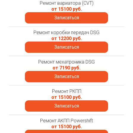
Ремонт вариатора (CVT)
от 15100 руб.
Записаться
Ремонт коробки передач DSG
от 12200 руб.
Записаться
Ремонт мехатроника DSG
от 7190 руб.
Записаться
Ремонт РКПП
от 15100 руб.
Записаться
Ремонт АКПП Powershift
от 15100 руб.