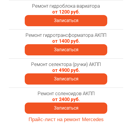
Ремонт гидроблока вариатора
от 1200 руб.
Записаться
Ремонт гидротрансформатора АКПП
от 1400 руб.
Записаться
Ремонт селектора (ручки) АКПП
от 4900 руб.
Записаться
Ремонт соленоидов АКПП
от 2400 руб.
Записаться
Прайс-лист на ремонт Mercedes