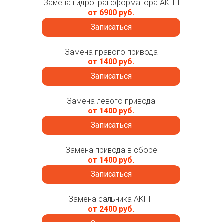
Замена гидротрансформатора АКПП
от 6900 руб.
Записаться
Замена правого привода
от 1400 руб.
Записаться
Замена левого привода
от 1400 руб.
Записаться
Замена привода в сборе
от 1400 руб.
Записаться
Замена сальника АКПП
от 2400 руб.