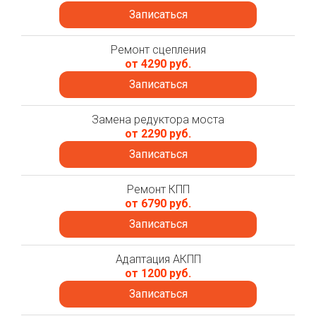
Записаться
Ремонт сцепления
от 4290 руб.
Записаться
Замена редуктора моста
от 2290 руб.
Записаться
Ремонт КПП
от 6790 руб.
Записаться
Адаптация АКПП
от 1200 руб.
Записаться