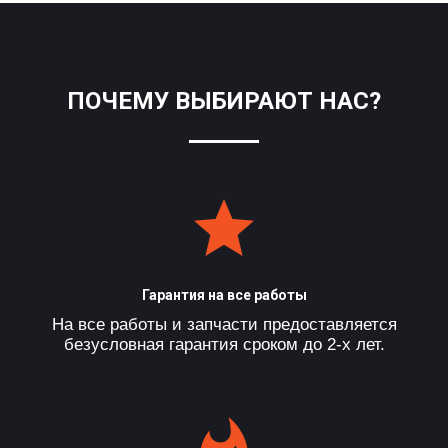
ПОЧЕМУ ВЫБИРАЮТ НАС?
Гарантия на все работы
На все работы и запчасти предоставляется
безусловная гарантия сроком до 2-х лет.