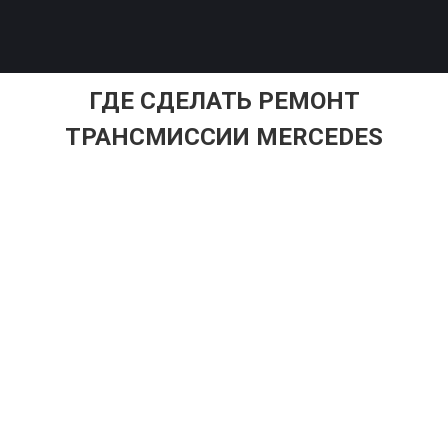
ГДЕ СДЕЛАТЬ РЕМОНТ
ТРАНСМИССИИ MERCEDES