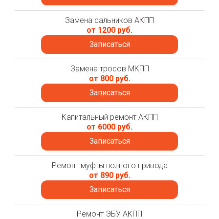
Замена сальников АКПП
от 1200 руб.
Записаться
Замена тросов МКПП
от 800 руб.
Записаться
Капитальный ремонт АКПП
от 6000 руб.
Записаться
Ремонт муфты полного привода
от 890 руб.
Записаться
Ремонт ЭБУ АКПП