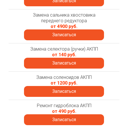
Записаться
Замена сальника хвостовика
переднего редуктора
от 4900 руб.
Записаться
Замена селектора (ручки) АКПП
от 140 руб.
Записаться
Замена соленоидов АКПП
от 1200 руб.
Записаться
Ремонт гидроблока АКПП
от 490 руб.
Записаться