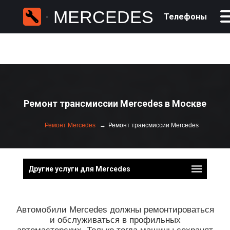
MERCEDES
Телефоны
Ремонт трансмиссии Mercedes в Москве
Ремонт Mercedes
Ремонт трансмиссии Mercedes
Другие услуги для Mercedes
Автомобили Mercedes должны ремонтироваться
и обслуживаться в профильных