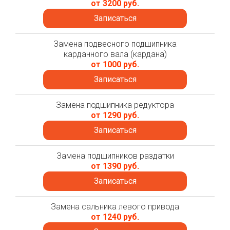
от 3200 руб.
Записаться
Замена подвесного подшипника
карданного вала (кардана)
от 1000 руб.
Записаться
Замена подшипника редуктора
от 1290 руб.
Записаться
Замена подшипников раздатки
от 1390 руб.
Записаться
Замена сальника левого привода
от 1240 руб.