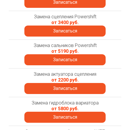
Записаться
Замена сцепления Powershift
от 3400 руб.
Записаться
Замена сальников Powershift
от 5190 руб.
Записаться
Замена актуатора сцепления
от 2200 руб.
Записаться
Замена гидроблока вариатора
от 5800 руб.
Записаться