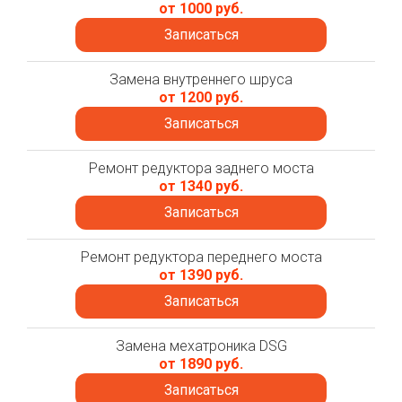
от 1000 руб.
Записаться
Замена внутреннего шруса
от 1200 руб.
Записаться
Ремонт редуктора заднего моста
от 1340 руб.
Записаться
Ремонт редуктора переднего моста
от 1390 руб.
Записаться
Замена мехатроника DSG
от 1890 руб.
Записаться