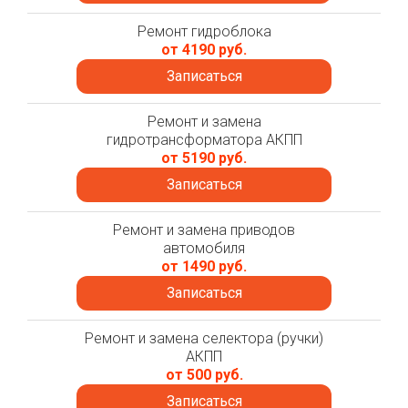
Ремонт гидроблока
от 4190 руб.
Записаться
Ремонт и замена
гидротрансформатора АКПП
от 5190 руб.
Записаться
Ремонт и замена приводов
автомобиля
от 1490 руб.
Записаться
Ремонт и замена селектора (ручки)
АКПП
от 500 руб.
Записаться