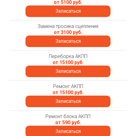
от 5100 руб.
Записаться
Замена тросика сцепления
от 3100 руб.
Записаться
Переборка АКПП
от 15100 руб.
Записаться
Ремонт АКПП
от 15100 руб.
Записаться
Ремонт блока АКПП
от 590 руб.
Записаться