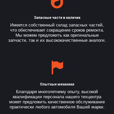
Запасные части в наличии
Имеется собственный склад запасных частей,
что обеспечивает сокращение сроков ремонта.
Мы можем предложить как оригинальные
запчасти, так и их высококачественные аналоги.
Опытные механики
Благодаря многолетнему опыту, высокой
квалификации персонала нашего техцентра
может предложить качественное обслуживание
практически любого автомобиля Вашей марки.