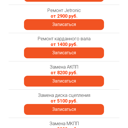
Ремонт Jetronic
от 2900 руб.
Записаться
Ремонт карданного вала
от 1400 руб.
Записаться
Замена АКПП
от 8200 руб.
Записаться
Замена диска сцепления
от 5100 руб.
Записаться
Замена МКПП