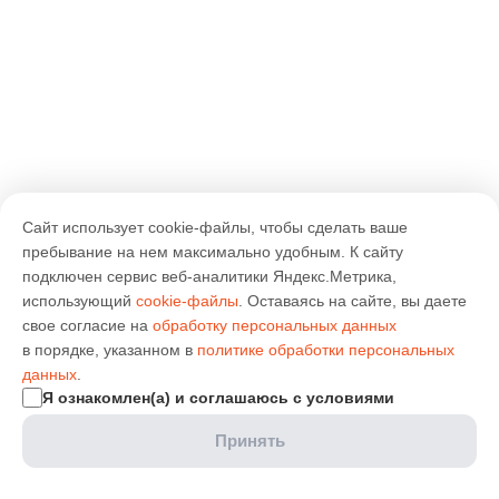
Сайт использует cookie-файлы, чтобы сделать ваше
пребывание на нем максимально удобным. К cайту
подключен сервис веб-аналитики Яндекс.Метрика,
использующий
cookie-файлы
. Оставаясь на сайте, вы даете
свое согласие на
обработку персональных данных
в порядке, указанном в
политике обработки персональных
данных
.
Я ознакомлен(а) и соглашаюсь с условиями
Принять