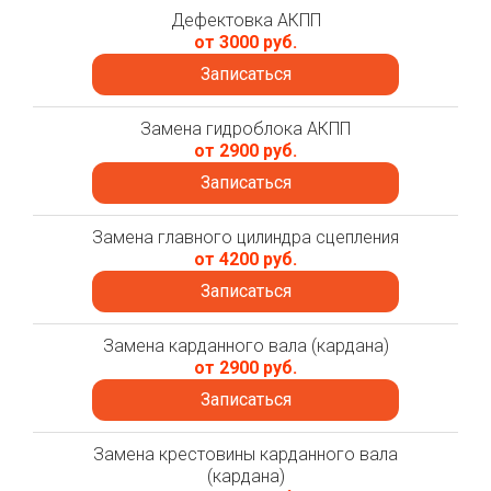
Дефектовка АКПП
от 3000 руб.
Записаться
Замена гидроблока АКПП
от 2900 руб.
Записаться
Замена главного цилиндра сцепления
от 4200 руб.
Записаться
Замена карданного вала (кардана)
от 2900 руб.
Записаться
Замена крестовины карданного вала
(кардана)