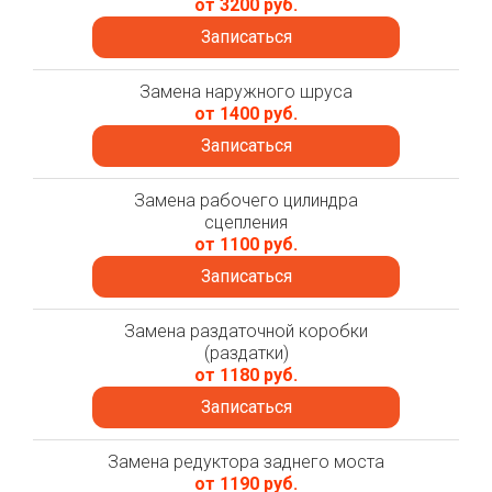
от 3200 руб.
Записаться
Замена наружного шруса
от 1400 руб.
Записаться
Замена рабочего цилиндра
сцепления
от 1100 руб.
Записаться
Замена раздаточной коробки
(раздатки)
от 1180 руб.
Записаться
Замена редуктора заднего моста
от 1190 руб.