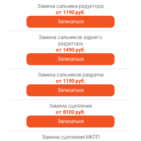
Замена сальника редуктора
от 1190 руб.
Записаться
Замена сальников заднего
редуктора
от 1490 руб.
Записаться
Замена сальников раздатки
от 1190 руб.
Записаться
Замена сцепления
от 8100 руб.
Записаться
Замена сцепления МКПП