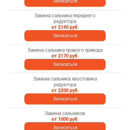
Записаться
Замена сальника переднего
редуктора
от 2140 руб.
Записаться
Замена сальника правого привода
от 2170 руб.
Записаться
Замена сальника хвостовика
редуктора
от 2200 руб.
Записаться
Замена сальников
от 1000 руб.
Записаться