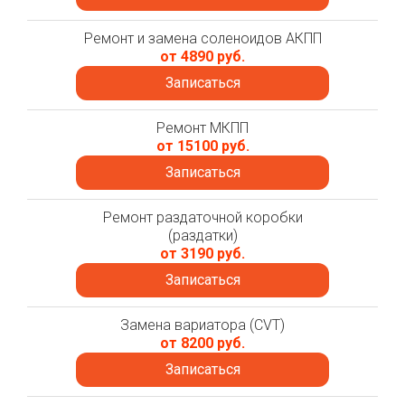
Ремонт и замена соленоидов АКПП
от 4890 руб.
Записаться
Ремонт МКПП
от 15100 руб.
Записаться
Ремонт раздаточной коробки
(раздатки)
от 3190 руб.
Записаться
Замена вариатора (CVT)
от 8200 руб.
Записаться