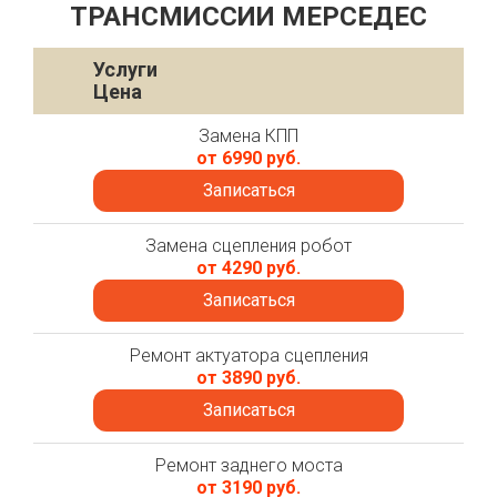
ТРАНСМИССИИ МЕРСЕДЕС
Услуги
Цена
Замена КПП
от 6990 руб.
Записаться
Замена сцепления робот
от 4290 руб.
Записаться
Ремонт актуатора сцепления
от 3890 руб.
Записаться
Ремонт заднего моста
от 3190 руб.