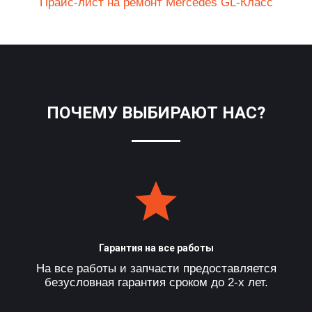
Прайс-лист на ремонт Mercedes GL-Класс
ПОЧЕМУ ВЫБИРАЮТ НАС?
Гарантия на все работы
На все работы и запчасти предоставляется
безусловная гарантия сроком до 2-х лет.