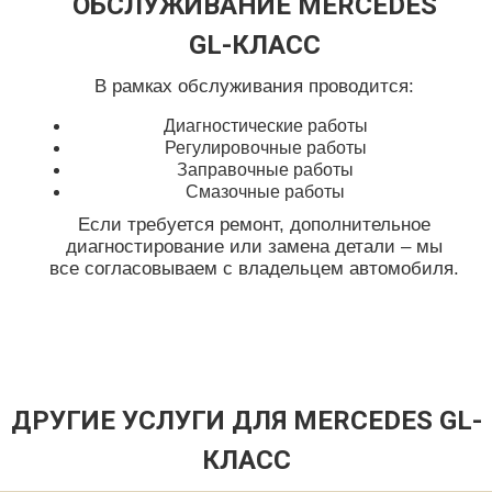
ОБСЛУЖИВАНИЕ MERCEDES
GL-КЛАСС
В рамках обслуживания проводится:
Диагностические работы
Регулировочные работы
Заправочные работы
Смазочные работы
Если требуется ремонт, дополнительное
диагностирование или замена детали – мы
все согласовываем с владельцем автомобиля.
ДРУГИЕ УСЛУГИ ДЛЯ MERCEDES GL-
КЛАСС