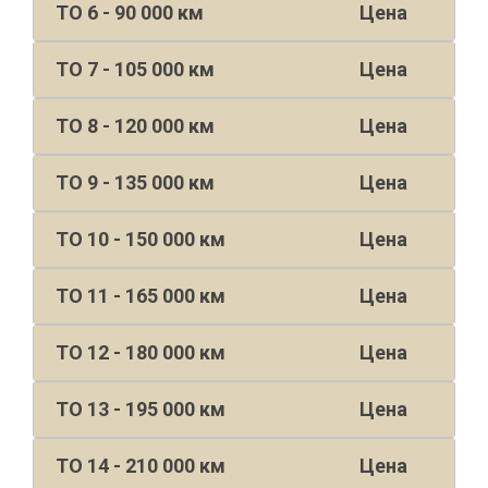
ТО 6 - 90 000 км
Цена
ТО 7 - 105 000 км
Цена
ТО 8 - 120 000 км
Цена
ТО 9 - 135 000 км
Цена
ТО 10 - 150 000 км
Цена
ТО 11 - 165 000 км
Цена
ТО 12 - 180 000 км
Цена
ТО 13 - 195 000 км
Цена
ТО 14 - 210 000 км
Цена