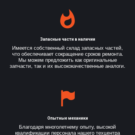
Запасные части в наличии
Имеется собственный склад запасных частей,
что обеспечивает сокращение сроков ремонта.
Мы можем предложить как оригинальные
запчасти, так и их высококачественные аналоги.
Опытные механики
Благодаря многолетнему опыту, высокой
квалификации персонала нашего техцентра