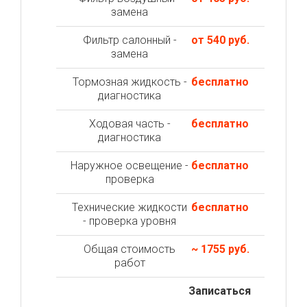
замена
Фильтр салонный -
от 540 руб.
замена
Тормозная жидкость -
бесплатно
диагностика
Ходовая часть -
бесплатно
диагностика
Наружное освещение -
бесплатно
проверка
Технические жидкости
бесплатно
- проверка уровня
Общая стоимость
~ 1755 руб.
работ
Записаться