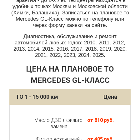
гарантия - до 2-х лет. Техцентры находятся в
удобных точках Москвы и Московской области
(Химки, Балашиха). Записаться на плановое то
Mercedes GL-Класс можно по телефону или
через форму заявки на сайте.
Диагностика, обслуживание и ремонт
автомобилей любых годов: 2010, 2011, 2012,
2013, 2014, 2015, 2016, 2017, 2018, 2019, 2020,
2021, 2022, 2023, 2024, 2025.
ЦЕНА НА ПЛАНОВОЕ ТО
MERCEDES GL-КЛАСС
ТО 1 - 15 000 км
Цена
Масло ДВС + фильтр-
от 810 руб.
замена
Фильтр воздушный -
от 405 руб.