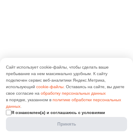
Сайт использует cookie-файлы, чтобы сделать ваше
пребывание на нем максимально удобным. К cайту
подключен сервис веб-аналитики Яндекс.Метрика,
использующий
cookie-файлы
. Оставаясь на сайте, вы даете
свое согласие на
обработку персональных данных
в порядке, указанном в
политике обработки персональных
данных
.
Я ознакомлен(а) и соглашаюсь с условиями
Принять