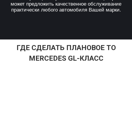
может предложить качественное обслуживание
практически любого автомобиля Вашей марки.
ГДЕ СДЕЛАТЬ ПЛАНОВОЕ ТО
MERCEDES GL-КЛАСС