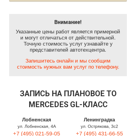
Внимание!
Указанные цены работ является примерной
и могут отличаться от действительной.
Точную стоимость услуг узнавайте у
представителей автотехцентра.
Запишитесь онлайн и мы сообщим
стоимость нужных вам услуг по телефону.
ЗАПИСЬ НА ПЛАНОВОЕ ТО
MERCEDES GL-КЛАСС
Лобненская
Ленинградка
ул. Лобненская, 4А
ул. Острякова, 3с2
+7 (495) 021-59-05
+7 (495) 431-66-55