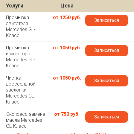
Услуги
Цена
Промывка
от 1250 руб.
Записаться
двигателя
Mercedes GL-
Класс
Промывка
от 1050 руб.
Записаться
инжектора
Mercedes GL-
Класс
Чистка
от 1050 руб.
Записаться
дроссельной
заслонки
Mercedes GL-
Класс
Экспресс-замена
от 750 руб.
Записаться
масла Mercedes
GL-Класс