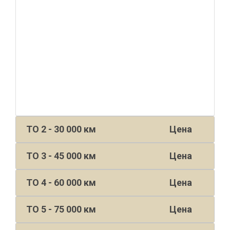
ТО 2 - 30 000 км
Цена
ТО 3 - 45 000 км
Цена
ТО 4 - 60 000 км
Цена
ТО 5 - 75 000 км
Цена