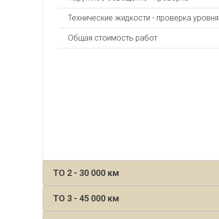
Технические жидкости - проверка уровня
Общая стоимость работ
ТО 2 - 30 000 км
ТО 3 - 45 000 км