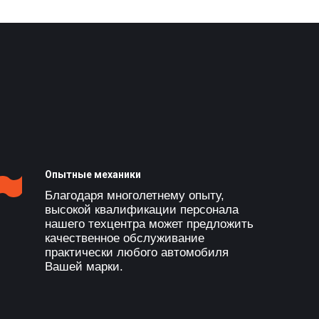
Опытные механики
Благодаря многолетнему опыту,
высокой квалификации персонала
нашего техцентра может предложить
качественное обслуживание
практически любого автомобиля
Вашей марки.