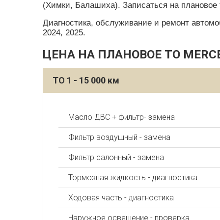
(Химки, Балашиха). Записаться на плановое 
Диагностика, обслуживание и ремонт автомобил
2024, 2025.
ЦЕНА НА ПЛАНОВОЕ ТО MERC
ТО 1 - 15 000 км
Масло ДВС + фильтр- замена
Фильтр воздушный - замена
Фильтр салонный - замена
Тормозная жидкость - диагностика
Ходовая часть - диагностика
Наружное освещение - проверка