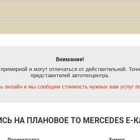
Внимание!
 примерной и могут отличаться от действительной. Точн
представителей автотехцентра.
ь онлайн и мы сообщим стоимость нужных вам услуг по
СЬ НА ПЛАНОВОЕ ТО MERCEDES E-
Ленинградка
Химки