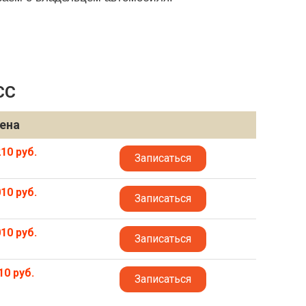
СС
ена
10 руб.
Записаться
10 руб.
Записаться
10 руб.
Записаться
10 руб.
Записаться