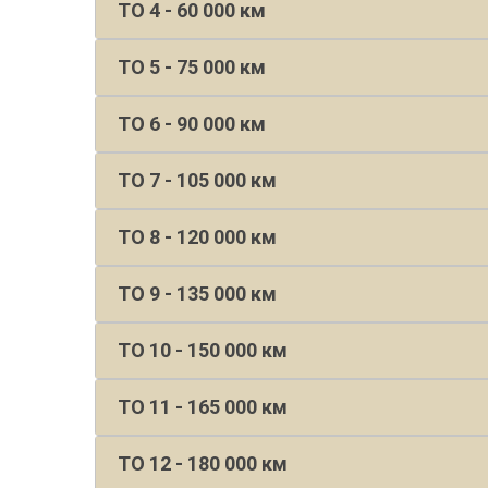
ТО 4 - 60 000 км
ТО 5 - 75 000 км
ТО 6 - 90 000 км
ТО 7 - 105 000 км
ТО 8 - 120 000 км
ТО 9 - 135 000 км
ТО 10 - 150 000 км
ТО 11 - 165 000 км
ТО 12 - 180 000 км