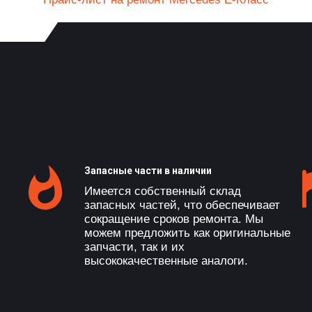
Запасные части в наличии
Имеется собственный склад
запасных частей, что обеспечивает
сокращение сроков ремонта. Мы
можем предложить как оригинальные
запчасти, так и их
высококачественные аналоги.