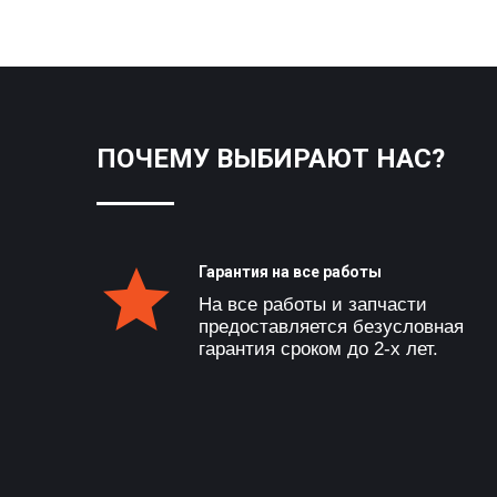
ПОЧЕМУ ВЫБИРАЮТ НАС?
Гарантия на все работы
На все работы и запчасти
предоставляется безусловная
гарантия сроком до 2-х лет.