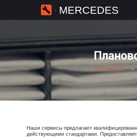
MERCEDES
Планово
Ремонт Mercedes
Наши сервисы предлагают квалифицированны
действующими стандартами. Предоставляется