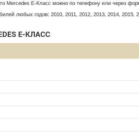
то Mercedes E-Класс можно по телефону или через форм
ей любых годов: 2010, 2011, 2012, 2013, 2014, 2015, 201
EDES E-КЛАСС