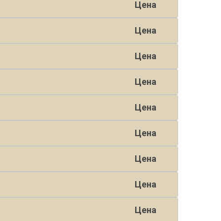
Цена
Цена
Цена
Цена
Цена
Цена
Цена
Цена
Цена