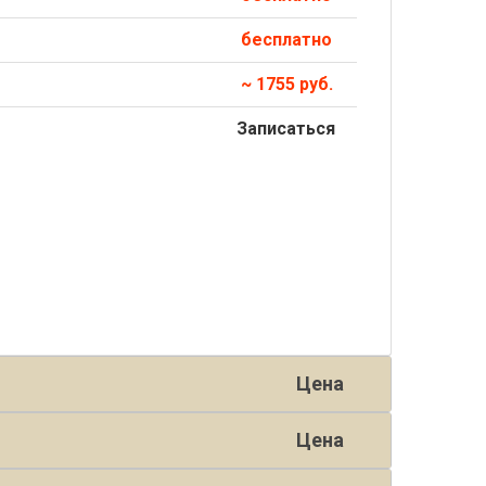
бесплатно
~ 1755 руб.
Записаться
Цена
Цена