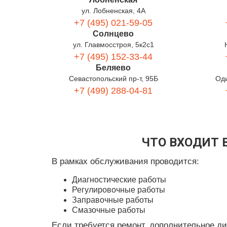
ул. Лобненская, 4А
+7 (495) 021-59-05
Солнцево
ул. Главмосстроя, 5к2с1
+7 (495) 152-33-44
Беляево
Севастопольский пр-т, 95Б
Оди
+7 (499) 288-04-81
ЧТО ВХОДИТ 
В рамках обслуживания проводится:
Диагностические работы
Регулировочные работы
Заправочные работы
Смазочные работы
Если требуется ремонт, дополнительное д