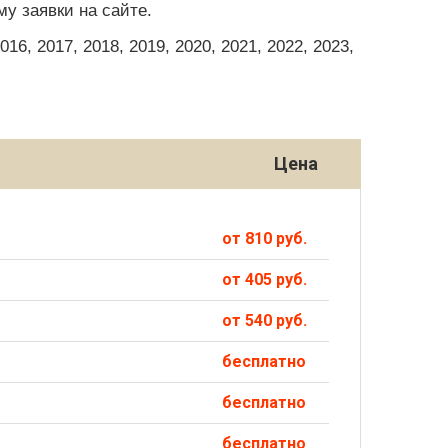
у заявки на сайте.
6, 2017, 2018, 2019, 2020, 2021, 2022, 2023,
Цена
от 810 руб.
от 405 руб.
от 540 руб.
бесплатно
бесплатно
бесплатно