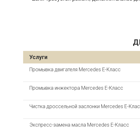
Д
Услуги
Промывка двигателя Mercedes E-Класс
Промывка инжектора Mercedes E-Класс
Чистка дроссельной заслонки Mercedes E-Кла
Экспресс-замена масла Mercedes E-Класс