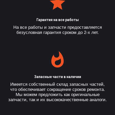
Гарантия на все работы
На все работы и запчасти предоставляется
безусловная гарантия сроком до 2-х лет.
Запасные части в наличии
Имеется собственный склад запасных частей,
что обеспечивает сокращение сроков ремонта.
Мы можем предложить как оригинальные
запчасти, так и их высококачественные аналоги.