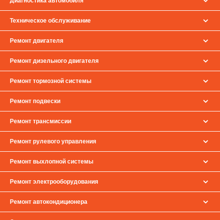
Диагностика автомобиля
Техническое обслуживание
Ремонт двигателя
Ремонт дизельного двигателя
Ремонт тормозной системы
Ремонт подвески
Ремонт трансмиссии
Ремонт рулевого управления
Ремонт выхлопной системы
Ремонт электрооборудования
Ремонт автокондиционера