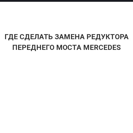
ГДЕ СДЕЛАТЬ ЗАМЕНА РЕДУКТОРА
ПЕРЕДНЕГО МОСТА MERCEDES