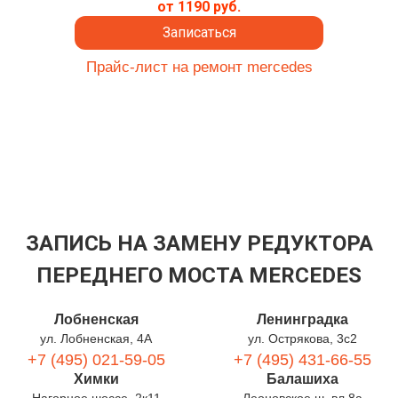
от 1190 руб.
Записаться
Прайс-лист на ремонт mercedes
ЗАПИСЬ НА ЗАМЕНУ РЕДУКТОРА
ПЕРЕДНЕГО МОСТА MERCEDES
Лобненская
Ленинградка
ул. Лобненская, 4А
ул. Острякова, 3с2
+7 (495) 021-59-05
+7 (495) 431-66-55
Химки
Балашиха