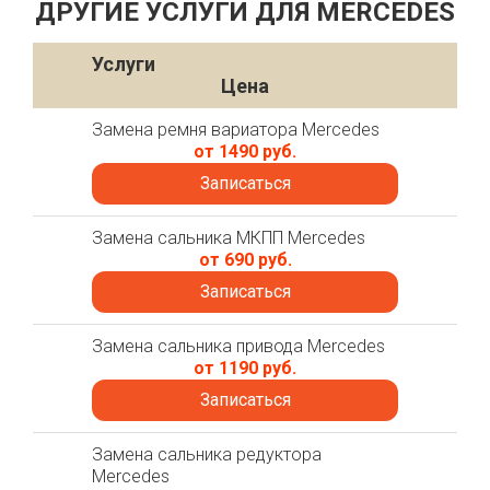
ДРУГИЕ УСЛУГИ ДЛЯ MERCEDES
Услуги
Цена
Замена ремня вариатора Mercedes
от 1490 руб.
Записаться
Замена сальника МКПП Mercedes
от 690 руб.
Записаться
Замена сальника привода Mercedes
от 1190 руб.
Записаться
Замена сальника редуктора
Mercedes