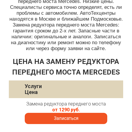
переднего моста Mercedes. Низкие цены.
Специалисты сервиса точно определят, есть ли
проблемы с автомобилем. АвтоТехцентры
находятся в Москве и ближайшем Подмосковье.
Замена редуктора переднего моста Mercedes:
гарантия сроком до 2-х лет. Запасные части в
наличии: оригинальные и аналоги. Записаться
на диагностику или ремонт можно по телефону
или через форму заявки на сайте.
ЦЕНА НА ЗАМЕНУ РЕДУКТОРА
ПЕРЕДНЕГО МОСТА MERCEDES
Услуги
Цена
Замена редуктора переднего моста
от 1290 руб.
Записаться