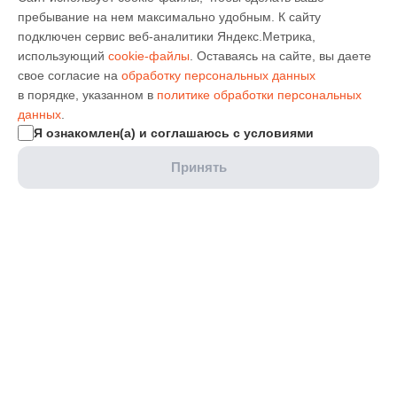
пребывание на нем максимально удобным. К cайту
подключен сервис веб-аналитики Яндекс.Метрика,
использующий
cookie-файлы
. Оставаясь на сайте, вы даете
свое согласие на
обработку персональных данных
в порядке, указанном в
политике обработки персональных
данных
.
Я ознакомлен(а) и соглашаюсь с условиями
Принять