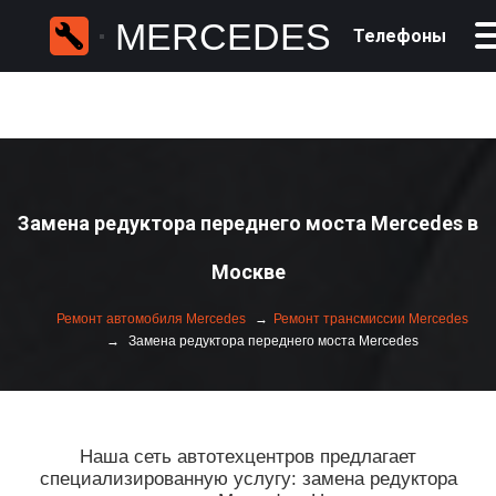
MERCEDES
Телефоны
Замена редуктора переднего моста Mercedes в
Москве
Ремонт автомобиля Mercedes
Ремонт трансмиссии Mercedes
Замена редуктора переднего моста Mercedes
Наша сеть автотехцентров предлагает
специализированную услугу: замена редуктора