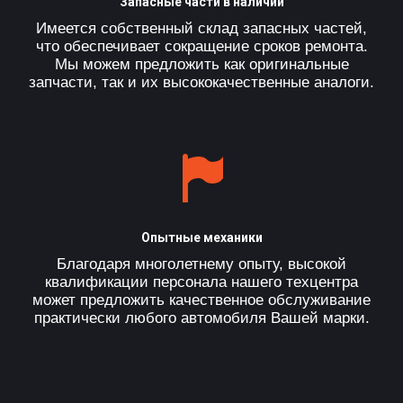
Запасные части в наличии
Имеется собственный склад запасных частей,
что обеспечивает сокращение сроков ремонта.
Мы можем предложить как оригинальные
запчасти, так и их высококачественные аналоги.
Опытные механики
Благодаря многолетнему опыту, высокой
квалификации персонала нашего техцентра
может предложить качественное обслуживание
практически любого автомобиля Вашей марки.