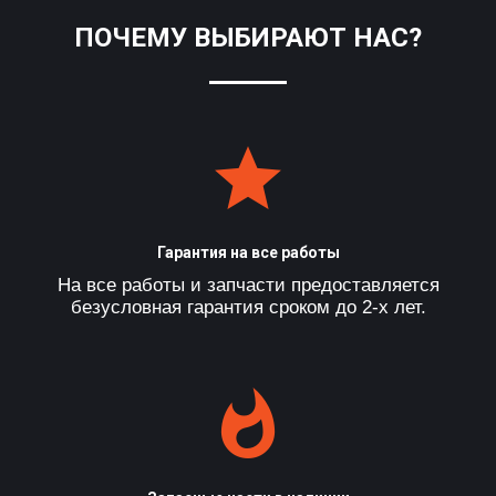
ПОЧЕМУ ВЫБИРАЮТ НАС?
Гарантия на все работы
На все работы и запчасти предоставляется
безусловная гарантия сроком до 2-х лет.